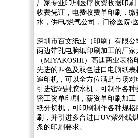
厂家专业印刷医疗收费收据印刷
收费凭证，电费收费单印刷，缴
水，供电/燃气公司，门诊医院/
深圳市百文纸业（印刷）有限公
两边带孔电脑纸印刷加工的厂家
（MIYAKOSHI）高速商业
先进的四色及双色进口电脑纸表
追印机，可以全方位满足市场对
引进密码封胶水机，可制作各种
密工资单印刷，薪资单印刷加工
纸分切机，可印刷制作各种规格
刷，并引进多台进口UV紫外线
条的印刷要求。