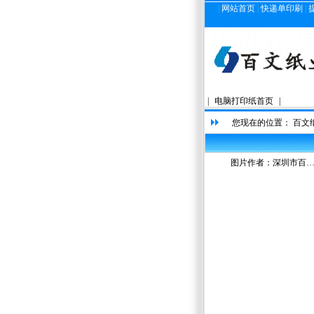
|
网站首页
|
快递单印刷
|
|
电脑打印纸首页
|
您现在的位置：
百文
图片作者：
深圳市百