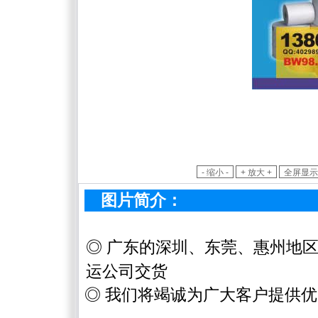
图片简介：
◎
广东的深圳、东莞、惠州地区
运公司交货
◎ 我们将
竭诚为广大客户提供
优