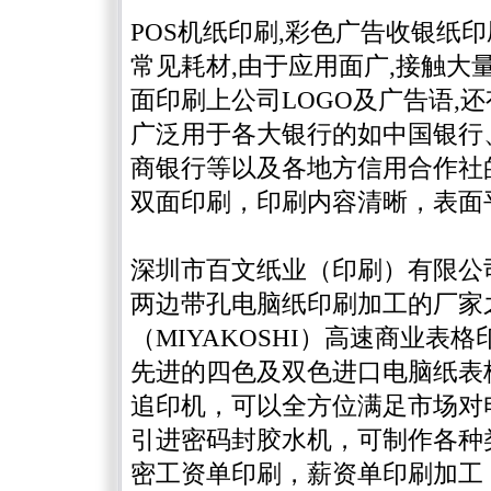
POS机纸印刷,彩色广告收银纸印
常见耗材,由于应用面广,接触大
面印刷上公司LOGO及广告语,
广泛用于各大银行的如中国银行
商银行等以及各地方信用合作社
双面印刷，印刷内容清晰，表面
深圳市百文纸业（印刷）有限公
两边带孔电脑纸印刷加工的厂家
（MIYAKOSHI）高速商业
先进的四色及双色进口电脑纸表
追印机，可以全方位满足市场对
引进密码封胶水机，可制作各种
密工资单印刷，薪资单印刷加工