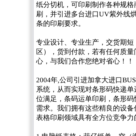
纸分切机，可印刷制作各种规格
刷，并引进多台进口UV紫外线
条的印刷要求。
专业设计、专业生产，交货期短
区），货到付款，若有任何质量
心，与我们合作您绝对省心！！
2004年,公司引进加拿大进口B
系统，从而实现对条形码快递单
位满足，条码运单印刷，条形码
需求。我们拥有这些精良的设备
表格印刷领域具有全方位竞争力