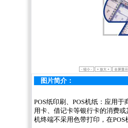
图片简介：
POS纸印刷、POS机纸：应用
用卡、借记卡等银行卡的消费或
机终端不采用色带打印，在PO