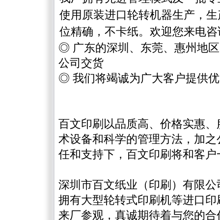
使用原装进口轮转机器生产，生
位精确，不卡纸。欢迎您来电咨
◎
广东的深圳、东莞、惠州地区
公司交货
◎ 我们将
竭诚为广大客户提供
优
百文印刷以品质高、价格实惠、
术设备和科学的管理方法，加之
任和支持下，百文印刷将和客户
深圳市百文纸业（印刷）有限公
拥有大型轮转式印刷机等进口印
来厂参观，真诚期待着与您的合