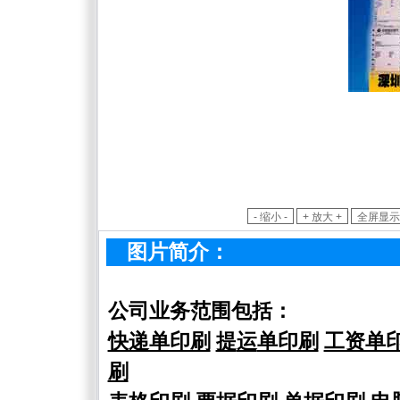
图片简介：
公司业务范围包括：
快递单印刷
提
运
单印刷
工资单
刷