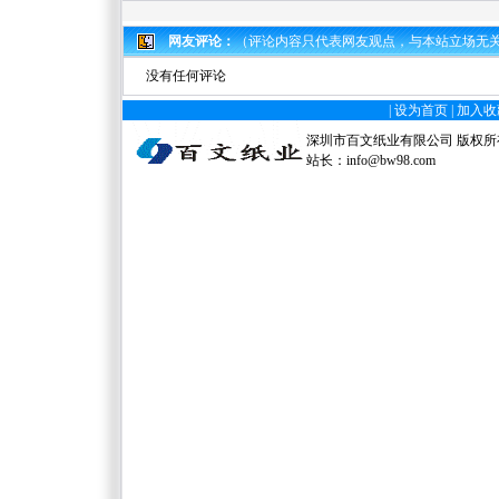
网友评论：
（评论内容只代表网友观点，与本站立场无
没有任何评论
|
设为首页
|
加入收
深圳市百文纸业有限公司 版权所有 电
站长：
info@bw98.com